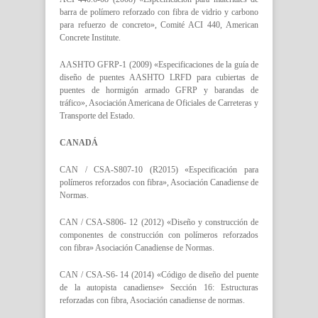
barra de polímero reforzado con fibra de vidrio y carbono
para refuerzo de concreto», Comité ACI 440, American
Concrete Institute.
AASHTO GFRP-1 (2009) «Especificaciones de la guía de
diseño de puentes AASHTO LRFD para cubiertas de
puentes de hormigón armado GFRP y barandas de
tráfico», Asociación Americana de Oficiales de Carreteras y
Transporte del Estado.
CANADÁ
CAN / CSA-S807-10 (R2015) «Especificación para
polímeros reforzados con fibra», Asociación Canadiense de
Normas.
CAN / CSA-S806- 12 (2012) «Diseño y construcción de
componentes de construcción con polímeros reforzados
con fibra» Asociación Canadiense de Normas.
CAN / CSA-S6- 14 (2014) «Código de diseño del puente
de la autopista canadiense» Sección 16: Estructuras
reforzadas con fibra, Asociación canadiense de normas.