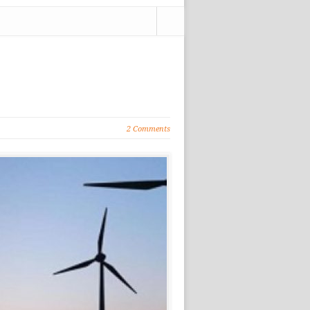
2 Comments