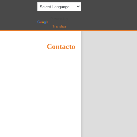
Powered by
Translate
Contacto