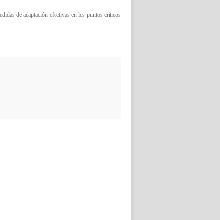
didas de adaptación efectivas en los puntos críticos