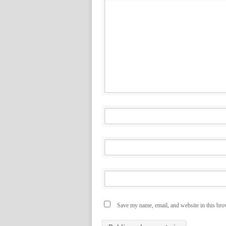
Save my name, email, and website in this bro