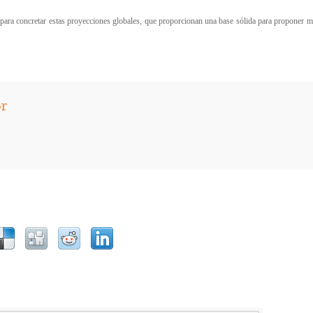
l para concretar estas proyecciones globales, que proporcionan una base sólida para proponer me
or