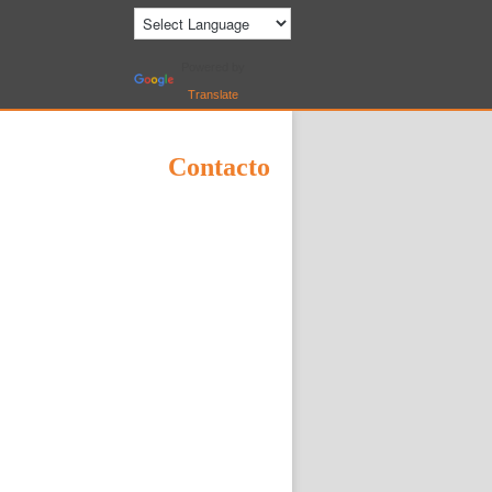
Powered by
Translate
Contacto