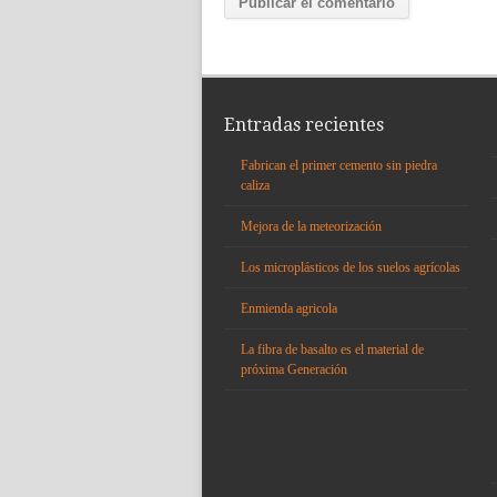
Entradas recientes
Fabrican el primer cemento sin piedra
caliza
Mejora de la meteorización
Los microplásticos de los suelos agrícolas
Enmienda agricola
La fibra de basalto es el material de
próxima Generación